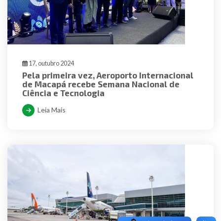
17, outubro 2024
Pela primeira vez, Aeroporto Internacional
de Macapá recebe Semana Nacional de
Ciência e Tecnologia
Leia Mais