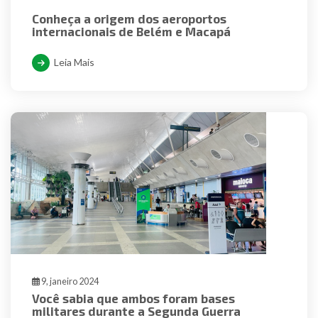
Conheça a origem dos aeroportos
internacionais de Belém e Macapá
Leia Mais
9, janeiro 2024
Você sabia que ambos foram bases
militares durante a Segunda Guerra