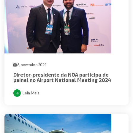
6, novembro 2024
Diretor-presidente da NOA participa de
painel no Airport National Meeting 2024
Leia Mais