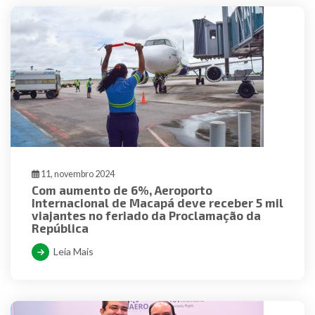
11, novembro 2024
Com aumento de 6%, Aeroporto
Internacional de Macapá deve receber 5 mil
viajantes no feriado da Proclamação da
República
Leia Mais