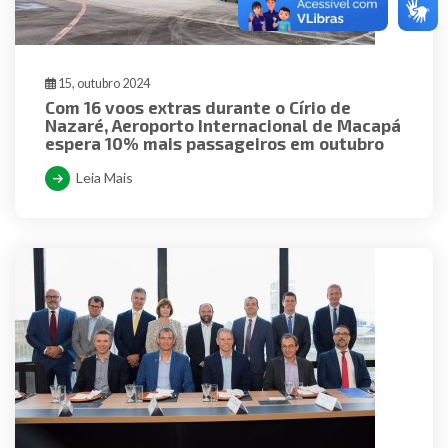
15, outubro 2024
Com 16 voos extras durante o Círio de
Nazaré, Aeroporto Internacional de Macapá
espera 10% mais passageiros em outubro
Leia Mais