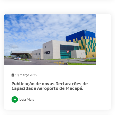
18, março 2025
Publicação de novas Declarações de
Capacidade Aeroporto de Macapá.
Leia Mais