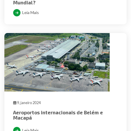
Mundial?
Leia Mais
9, janeiro 2024
Aeroportos internacionais de Belém e
Macapá
Leia Mais