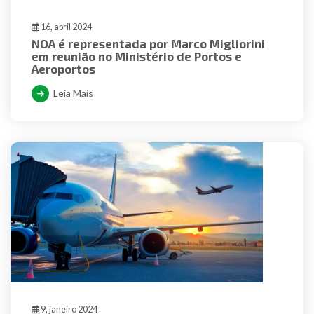
16, abril 2024
NOA é representada por Marco Migliorini
em reunião no Ministério de Portos e
Aeroportos
Leia Mais
9, janeiro 2024