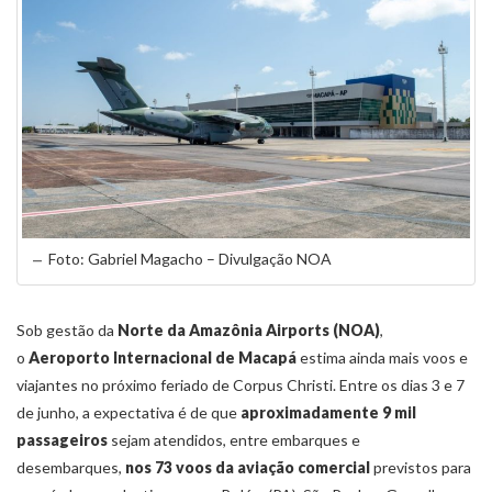
Foto: Gabriel Magacho – Divulgação NOA
Sob gestão da
Norte da Amazônia Airports (NOA)
,
o
Aeroporto Internacional de Macapá
estima ainda mais voos e
viajantes no próximo feriado de Corpus Christi. Entre os dias 3 e 7
de junho, a expectativa é de que
aproximadamente 9 mil
passageiros
sejam atendidos, entre embarques e
desembarques,
nos 73 voos da aviação comercial
previstos para