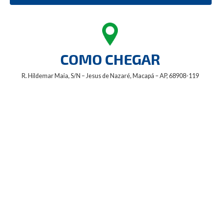
COMO CHEGAR
R. Hildemar Maia, S/N – Jesus de Nazaré, Macapá – AP, 68908-119