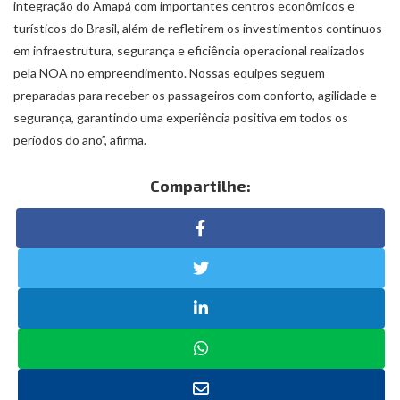
integração do Amapá com importantes centros econômicos e
turísticos do Brasil, além de refletirem os investimentos contínuos
em infraestrutura, segurança e eficiência operacional realizados
pela NOA no empreendimento. Nossas equipes seguem
preparadas para receber os passageiros com conforto, agilidade e
segurança, garantindo uma experiência positiva em todos os
períodos do ano”, afirma.
Compartilhe: