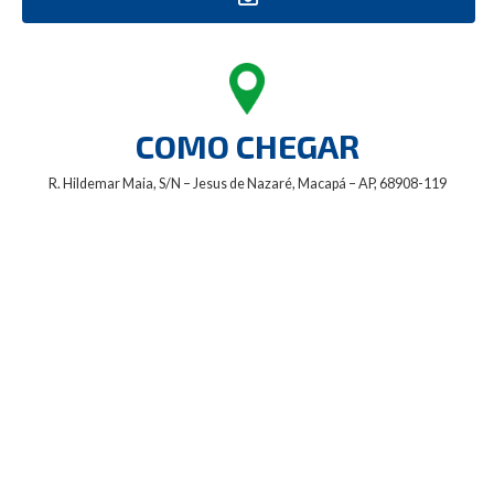
COMO CHEGAR
R. Hildemar Maia, S/N – Jesus de Nazaré, Macapá – AP, 68908-119