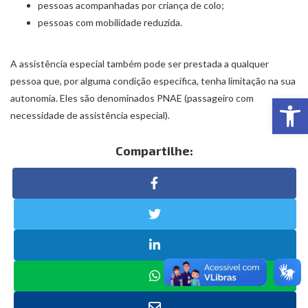
pessoas acompanhadas por criança de colo;
pessoas com mobilidade reduzida.
A assistência especial também pode ser prestada a qualquer
pessoa que, por alguma condição específica, tenha limitação na sua
Abr
autonomia. Eles são denominados PNAE (passageiro com
necessidade de assistência especial).
Compartilhe: