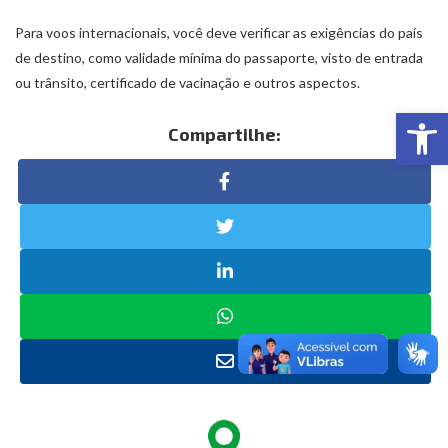
Para voos internacionais, você deve verificar as exigências do país
de destino, como validade mínima do passaporte, visto de entrada
ou trânsito, certificado de vacinação e outros aspectos.
Abr
Compartilhe: