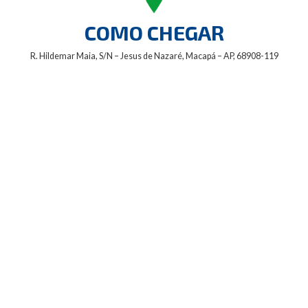
COMO CHEGAR
R. Hildemar Maia, S/N – Jesus de Nazaré, Macapá – AP, 68908-119