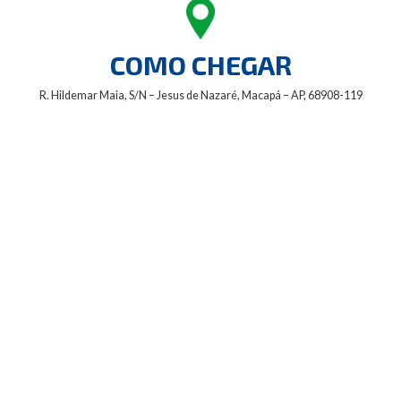
COMO CHEGAR
R. Hildemar Maia, S/N – Jesus de Nazaré, Macapá – AP, 68908-119