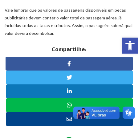
Vale lembrar que os valores de passagens disponíveis em peças
publicitárias devem conter o valor total da passagem aérea, já
incluídas todas as taxas e tributos. Assim, o passageiro saberá qual
valor deverá desembolsar.
Abr
Compartilhe: